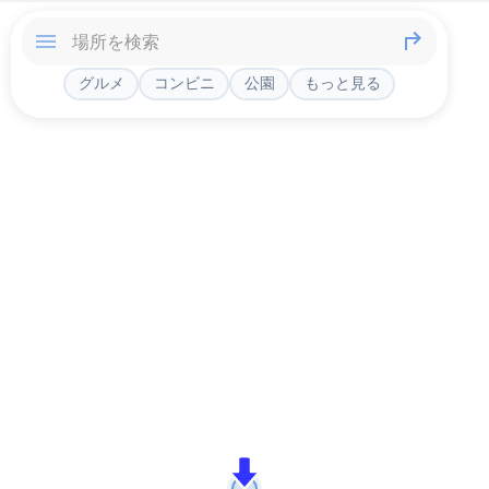
グルメ
コンビニ
公園
もっと見る