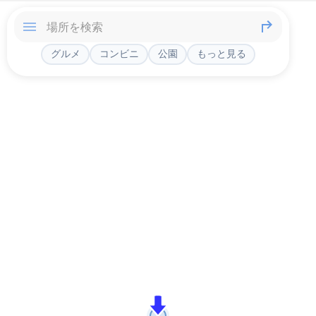
グルメ
コンビニ
公園
もっと見る