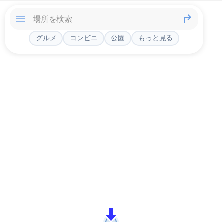
グルメ
コンビニ
公園
もっと見る