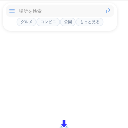
グルメ
コンビニ
公園
もっと見る