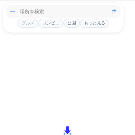
グルメ
コンビニ
公園
もっと見る