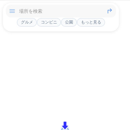
グルメ
コンビニ
公園
もっと見る