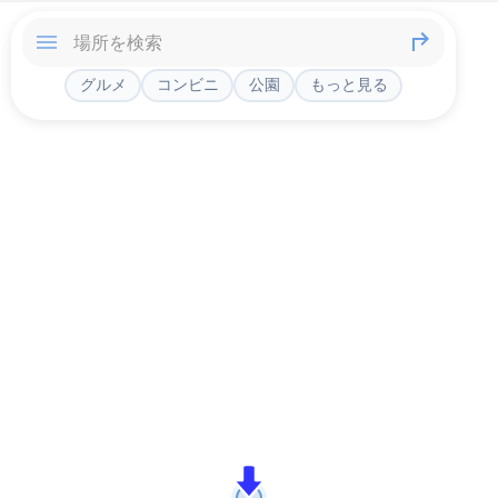
グルメ
コンビニ
公園
もっと見る