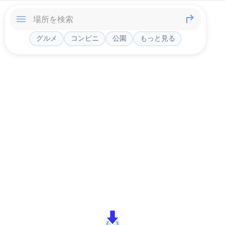
グルメ
コンビニ
公園
もっと見る