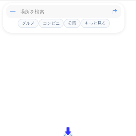
グルメ
コンビニ
公園
もっと見る