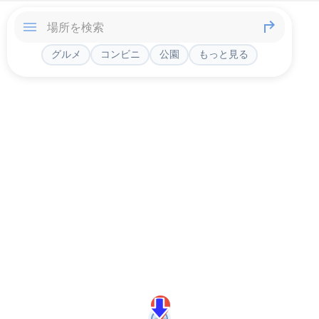
グルメ
コンビニ
公園
もっと見る