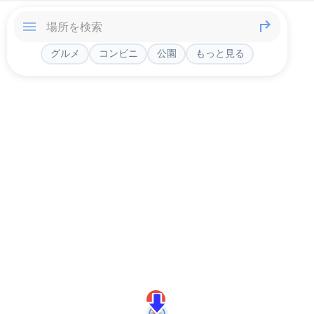
グルメ
コンビニ
公園
もっと見る