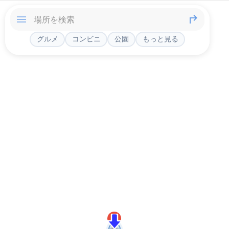
グルメ
コンビニ
公園
もっと見る