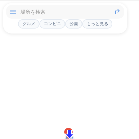
グルメ
コンビニ
公園
もっと見る