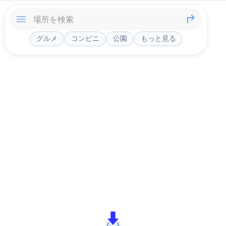
グルメ
コンビニ
公園
もっと見る