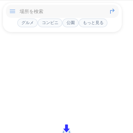
グルメ
コンビニ
公園
もっと見る