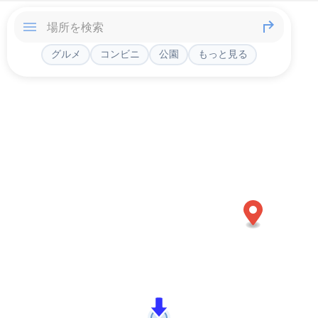
グルメ
コンビニ
公園
もっと見る