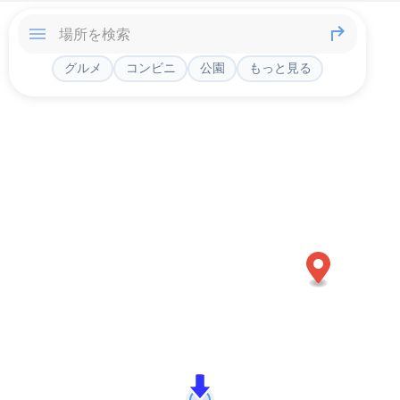
グルメ
コンビニ
公園
もっと見る