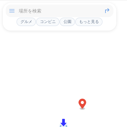
グルメ
コンビニ
公園
もっと見る