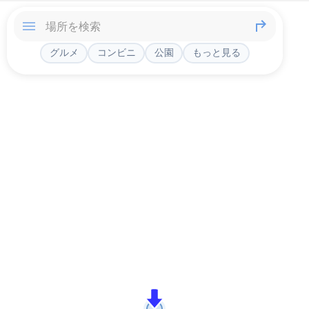
グルメ
コンビニ
公園
もっと見る