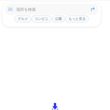
グルメ
コンビニ
公園
もっと見る