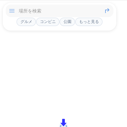
グルメ
コンビニ
公園
もっと見る