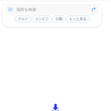
グルメ
コンビニ
公園
もっと見る