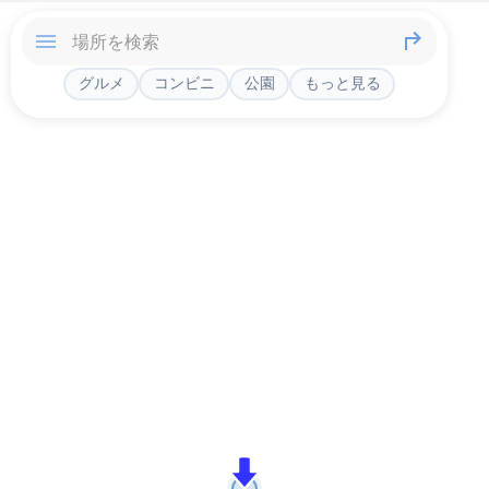
グルメ
コンビニ
公園
もっと見る