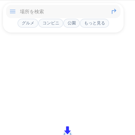
グルメ
コンビニ
公園
もっと見る