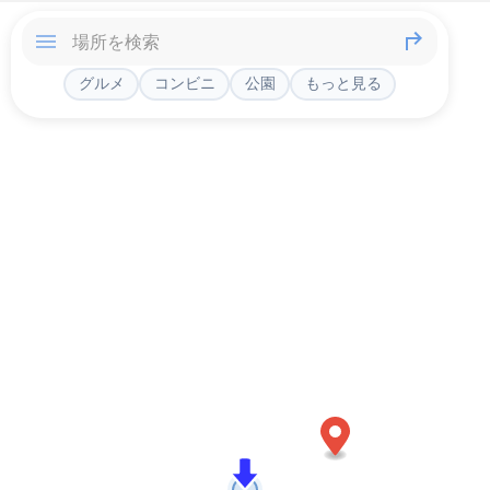
グルメ
コンビニ
公園
もっと見る