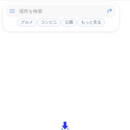
グルメ
コンビニ
公園
もっと見る