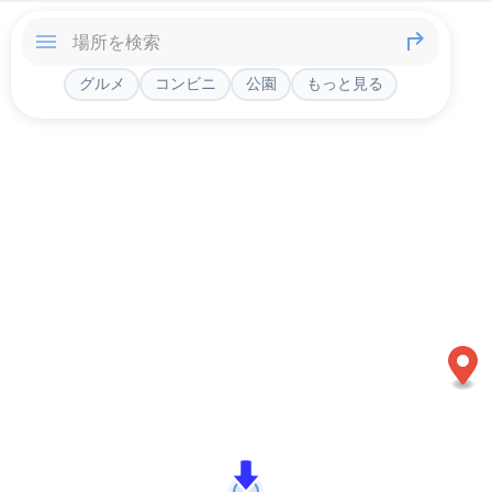
グルメ
コンビニ
公園
もっと見る