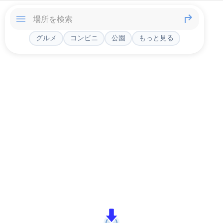
グルメ
コンビニ
公園
もっと見る