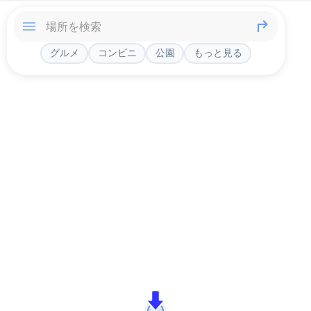
グルメ
コンビニ
公園
もっと見る