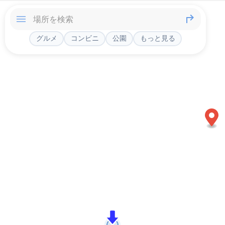
グルメ
コンビニ
公園
もっと見る