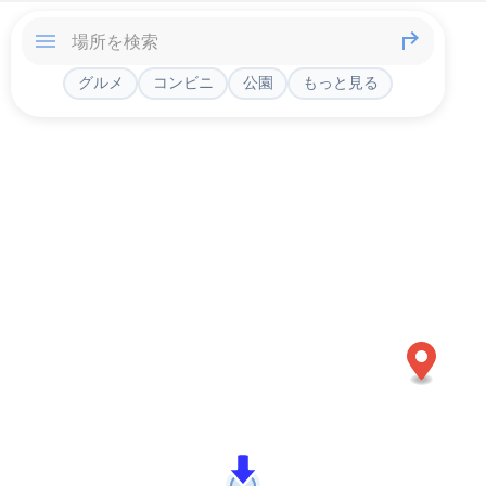
グルメ
コンビニ
公園
もっと見る