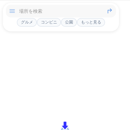
グルメ
コンビニ
公園
もっと見る