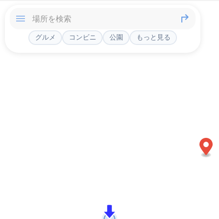
グルメ
コンビニ
公園
もっと見る