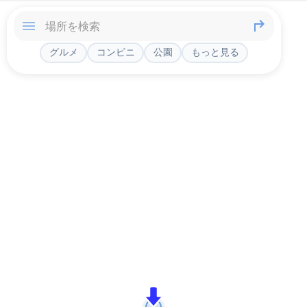
グルメ
コンビニ
公園
もっと見る