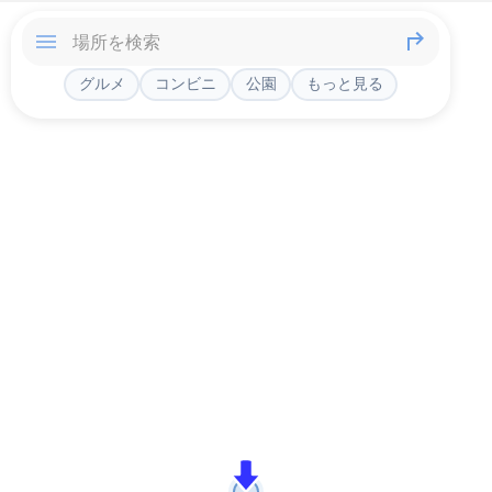
グルメ
コンビニ
公園
もっと見る