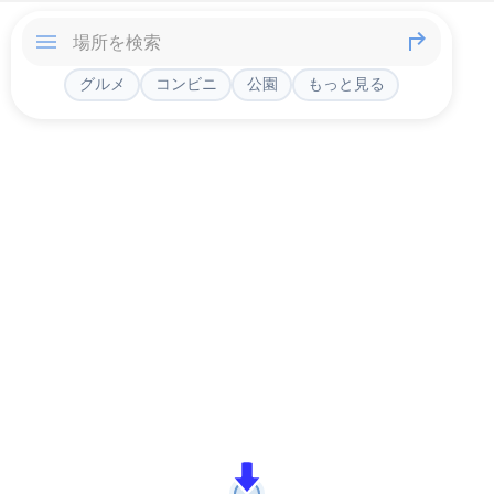
グルメ
コンビニ
公園
もっと見る