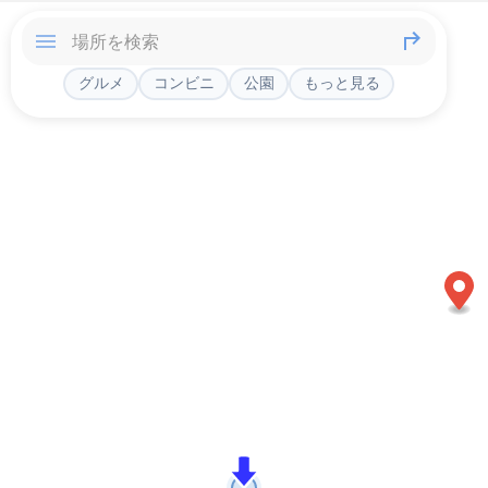
グルメ
コンビニ
公園
もっと見る