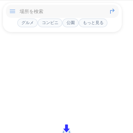
グルメ
コンビニ
公園
もっと見る