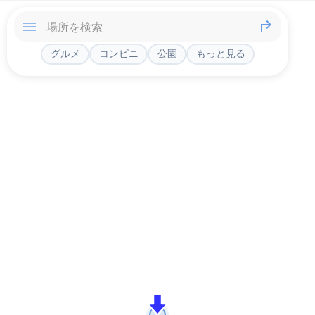
グルメ
コンビニ
公園
もっと見る