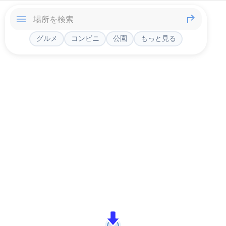
グルメ
コンビニ
公園
もっと見る