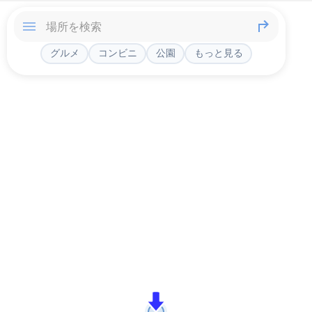
グルメ
コンビニ
公園
もっと見る