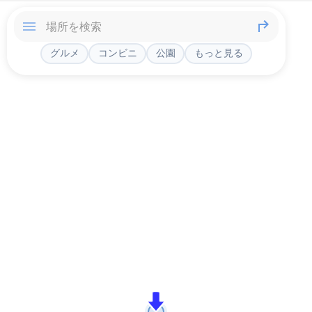
グルメ
コンビニ
公園
もっと見る