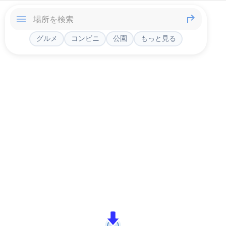
グルメ
コンビニ
公園
もっと見る