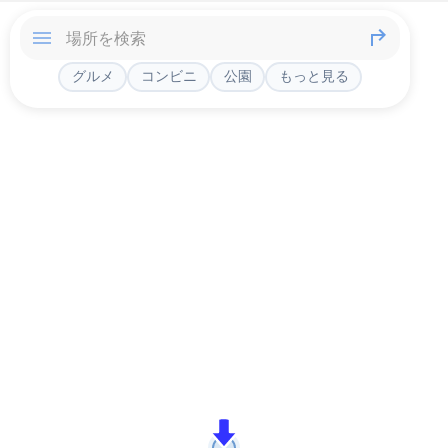
グルメ
コンビニ
公園
もっと見る