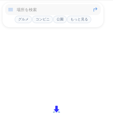
グルメ
コンビニ
公園
もっと見る