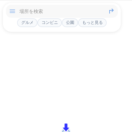
グルメ
コンビニ
公園
もっと見る