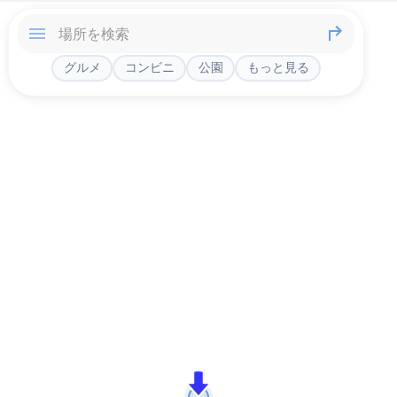
グルメ
コンビニ
公園
もっと見る