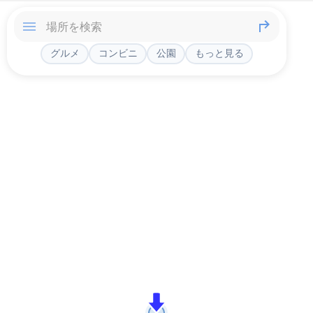
グルメ
コンビニ
公園
もっと見る