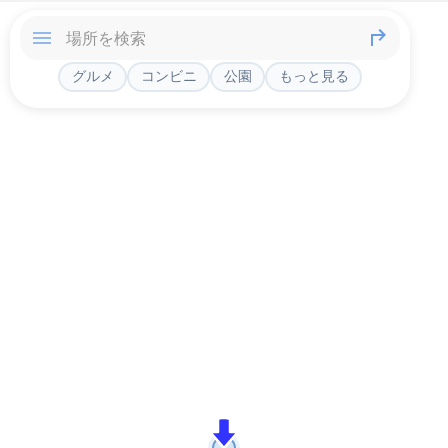
グルメ
コンビニ
公園
もっと見る