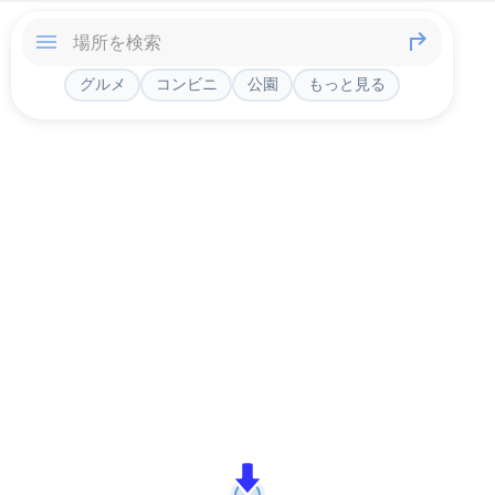
グルメ
コンビニ
公園
もっと見る